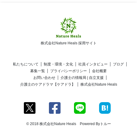
株式会社Nature Heals 採用サイト
私たちについて
制度・環境・文化
社員インタビュー
ブログ
募集一覧
プライバシーポリシー
会社概要
お問い合わせ
介護士の情報局 | 自立支援
介護士のケアドラマ【ケアドラ】
株式会社Nature Heals
© 2018 株式会社Nature Heals Powered By
トルー