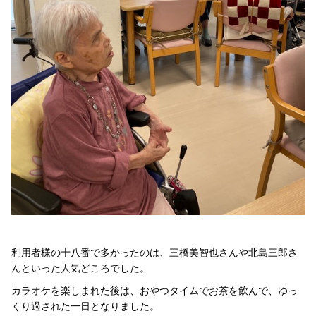
利用者様の十八番で多かったのは、三橋美智也さんや北島三郎さ
んといった人気どころでした。
カラオケを楽しまれた後は、おやつタイムでお茶を飲んで、ゆっ
くり過された一日となりました。