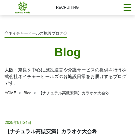
RECRUITING
◇ネイチャーヒールズ施設ブログ◇
Blog
大阪・奈良を中心に施設運営や介護サービスの提供を行う株
式会社ネイチャーヒールズの各施設日常をお届けするブログ
です。
HOME
Blog
【ナチュラル高槻安満】カラオケ大会🎤
2025年9月24日
【ナチュラル高槻安満】カラオケ大会🎤