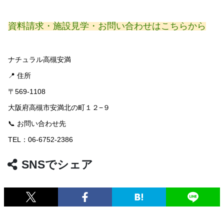
資料請求・施設見学・お問い合わせはこちらから
ナチュラル高槻安満
📍 住所
〒569-1108
大阪府高槻市安満北の町１２−９
📞 お問い合わせ先
TEL：06-6752-2386
SNSでシェア