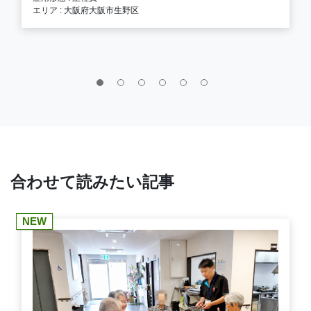
エリア : 大阪府大阪市生野区
合わせて読みたい記事
NEW