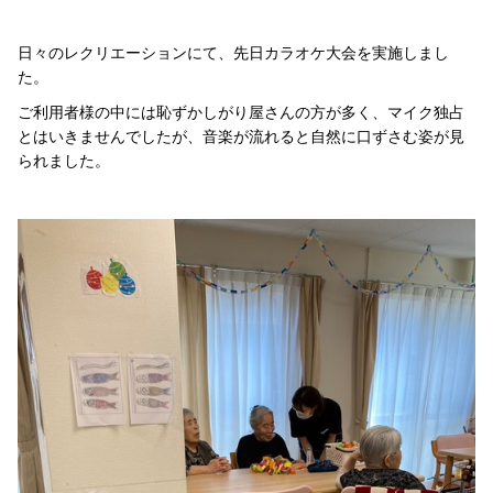
日々のレクリエーションにて、先日カラオケ大会を実施しまし
た。
ご利用者様の中には恥ずかしがり屋さんの方が多く、マイク独占
とはいきませんでしたが、
音楽が流れると自然に口ずさむ姿が見
られました。